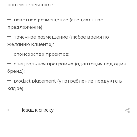
нашем телеканале:
пакетное размещение (специальное
предложение);
точечное размещение (любое время по
желанию клиента);
спонсорство проектов;
специальная программа (адаптация под один
бренд);
product placement (употребление продукта в
кадре);
Назад к списку