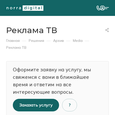
Реклама ТВ
—
—
—
—
Главная
Решения
Архив
Media
Реклама ТВ
Оформите заявку на услугу, мы
свяжемся с вами в ближайшее
время и ответим на все
интересующие вопросы.
Заказать услугу
?