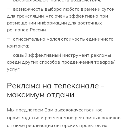
возможность выбора любого времени суток
для трансляции, что очень эффективно при
размещении информации для восточных
регионов России.;
относительно малая стоимость единичного
контакта;
самый эффективный инструмент рекламы
среди других способов продвижения товаров/
услуг;
Реклама на телеканале -
максимум отдачи
Мы предлагаем Вам высококачественное
производство и размещение рекламных роликов,
а также реализация авторских проектов на