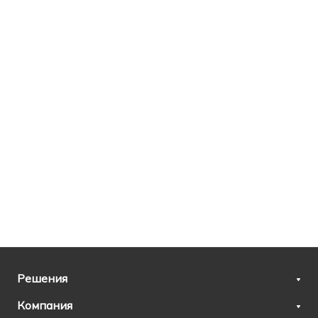
Решения
Компания