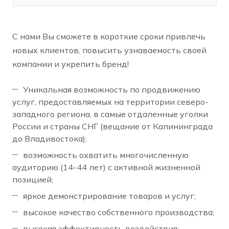
С нами Вы сможете в короткие сроки привлечь
новых клиентов, повысить узнаваемость своей
компании и укрепить бренд!
Уникальная возможность по продвижению
услуг, предоставляемых на территории северо-
западного региона, в самые отдаленные уголки
России и страны СНГ (вещание от Калининграда
до Владивостока);
возможность охватить многочисленную
аудиторию (14-44 лет) с активной жизненной
позицией;
яркое демонстрирование товаров и услуг;
высокое качество собственного производства;
высокая эффективность воздействия;