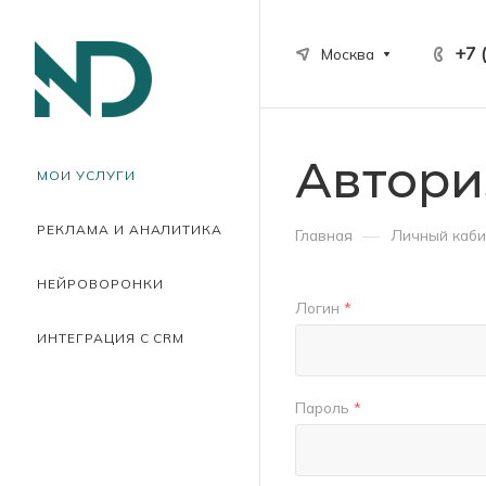
+7 
Москва
Автори
МОИ УСЛУГИ
РЕКЛАМА И АНАЛИТИКА
—
Главная
Личный каби
НЕЙРОВОРОНКИ
Логин
*
ИНТЕГРАЦИЯ С CRM
Пароль
*