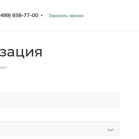
(499) 938-77-00
Заказать звонок
зация
нет