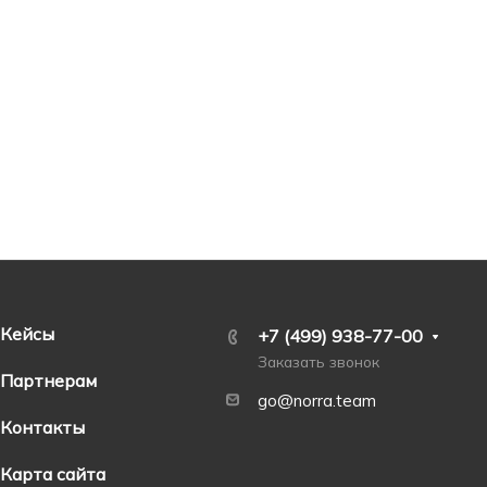
Кейсы
+7 (499) 938-77-00
Заказать звонок
Партнерам
go@norra.team
Контакты
Карта сайта