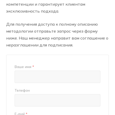
компетенции и гарантирует клиентам
эксклюзивность подхода.
Для получения доступа к полному описанию
методологии
отправьте запрос через форму
ниже. Наш менеджер направит вам соглашение о
неразглашении для подписания.
Ваше имя
*
Телефон
E-mail
*