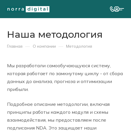
Наша методология
—
—
Главная
О компании
Методология
Мы разработали самообучающуюся систему,
которая работает по замкнутому циклу - от сбора
данных до анализа, прогноза и оптимизации
прибыли.
Подробное описание методологии, включая
принципы работы каждого модуля и схемы
взаимодействия, мы предоставляем после
подписания NDA. Это защищает наши