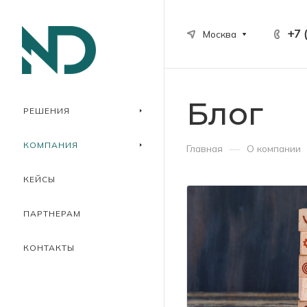
+7 
Москва
Блог
РЕШЕНИЯ
КОМПАНИЯ
—
Главная
О компании
КЕЙСЫ
ПАРТНЕРАМ
КОНТАКТЫ