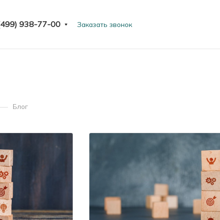
(499) 938-77-00
Заказать звонок
—
Блог