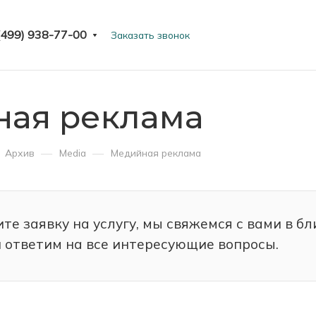
(499) 938-77-00
Заказать звонок
ая реклама
—
—
Архив
Media
Медийная реклама
те заявку на услугу, мы свяжемся с вами в б
и ответим на все интересующие вопросы.