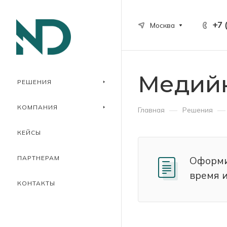
+7 
Москва
Медийн
РЕШЕНИЯ
КОМПАНИЯ
—
—
Главная
Решения
КЕЙСЫ
ПАРТНЕРАМ
Оформи
время 
КОНТАКТЫ