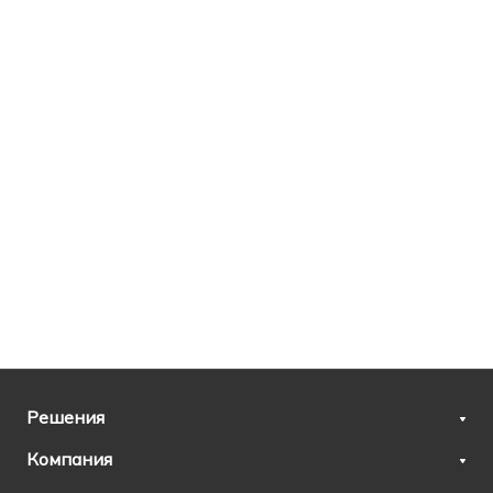
Решения
Компания