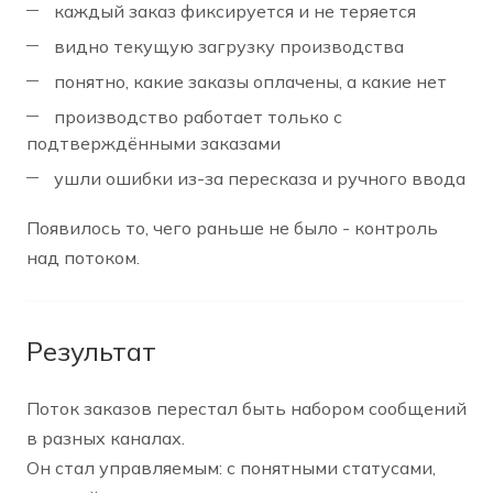
каждый заказ фиксируется и не теряется
видно текущую загрузку производства
понятно, какие заказы оплачены, а какие нет
производство работает только с
подтверждёнными заказами
ушли ошибки из-за пересказа и ручного ввода
Появилось то, чего раньше не было - контроль
над потоком.
Результат
Поток заказов перестал быть набором сообщений
в разных каналах.
Он стал управляемым: с понятными статусами,