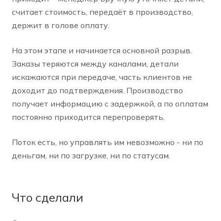
считает стоимость, передаёт в производство,
держит в голове оплату.
На этом этапе и начинается основной разрыв.
Заказы теряются между каналами, детали
искажаются при передаче, часть клиентов не
доходит до подтверждения. Производство
получает информацию с задержкой, а по оплатам
постоянно приходится перепроверять.
Поток есть, но управлять им невозможно - ни по
деньгам, ни по загрузке, ни по статусам.
Что сделали