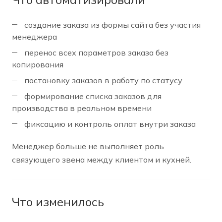
создание заказа из формы сайта без участия
менеджера
перенос всех параметров заказа без
копирования
постановку заказов в работу по статусу
формирование списка заказов для
производства в реальном времени
фиксацию и контроль оплат внутри заказа
Менеджер больше не выполняет роль
связующего звена между клиентом и кухней.
Что изменилось