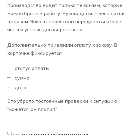
производство видит только те заказы, которые
можно брать в работу. Руководство - весь поток
целиком. Заказы перестали передаваться через
чаты и устные договорённости.
Дополнительно привязали оплату к заказу. В
карточке фиксируется:
статус оплаты
сумма
дата
Это убрало постоянные проверки и ситуацию
“кажется, он платил”.
Что автоматизировали