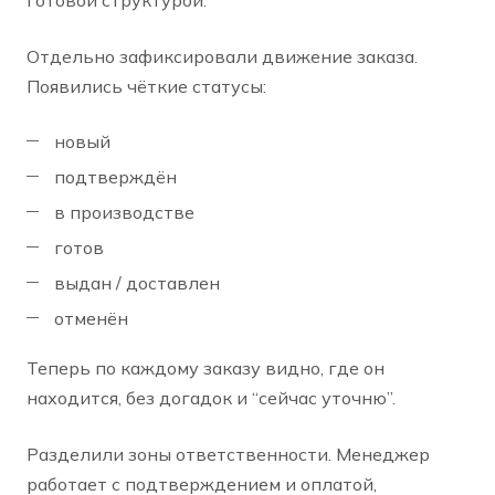
Отдельно зафиксировали движение заказа.
Появились чёткие статусы:
новый
подтверждён
в производстве
готов
выдан / доставлен
отменён
Теперь по каждому заказу видно, где он
находится, без догадок и “сейчас уточню”.
Разделили зоны ответственности. Менеджер
работает с подтверждением и оплатой,