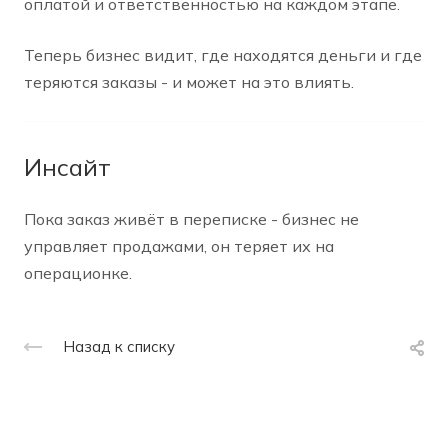
оплатой и ответственностью на каждом этапе.
Теперь бизнес видит, где находятся деньги и где
теряются заказы - и может на это влиять.
Инсайт
Пока заказ живёт в переписке - бизнес не
управляет продажами, он теряет их на
операционке.
Назад к списку