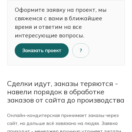
Оформите заявку на проект, мы
свяжемся с вами в ближайшее
время и ответим на все
интересующие вопросы.
Заказать проект
?
Сделки идут, заказы теряются -
навели порядок в обработке
заказов от сайта до производства
Онлайн-кондитерская принимает заказы через
сайт, но дальше всё завязано на людях. Заявка
приходит - менеджер вручную уточняет детали,