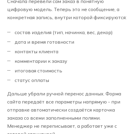
Сначала перевели сам заказ в понятную
цифровую модель. Теперь это не сообщение, а
конкретная запись, внутри которой фиксируются:
состав изделия (тип, начинка, вес, декор)
дата и время готовности
контакты клиента
комментарии к заказу
итоговая стоимость
статус оплаты
Дальше убрали ручной перенос данных. Форма
сайта передаёт все параметры напрямую - при
отправке автоматически создаётся карточка
заказа со всеми заполненными полями.
Менеджер не переписывает, а работает уже с
готовой структурой.