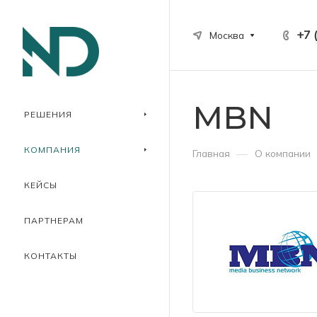
+7 
Москва
MBN
РЕШЕНИЯ
КОМПАНИЯ
—
Главная
О компании
КЕЙСЫ
ПАРТНЕРАМ
КОНТАКТЫ