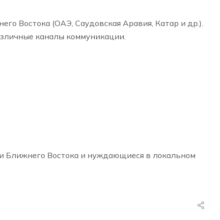
о Востока (ОАЭ, Саудовская Аравия, Катар и др.).
азличные каналы коммуникации.
и Ближнего Востока и нуждающиеся в локальном